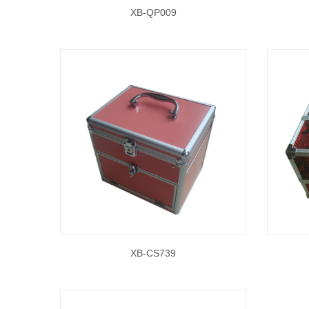
XB-QP009
XB-CS739