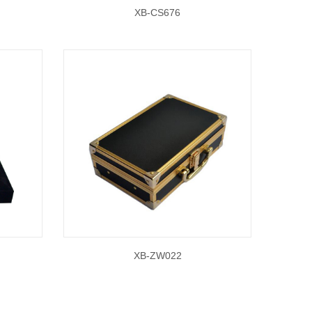
XB-CS676
XB-ZW022