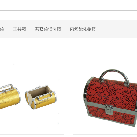
类
工具箱
其它类铝制箱
丙烯酸化妆箱