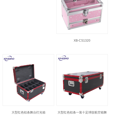
XB-CS1320
大型红色铝条舞台灯光箱
大型红色铝条一装十足球纹航空箱舞