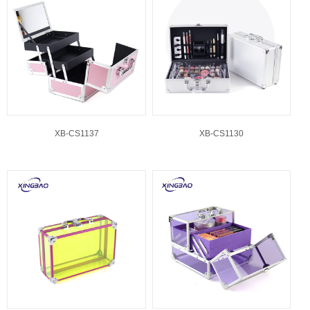
XB-CS1137
XB-CS1130